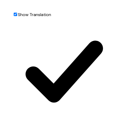
Show Translation