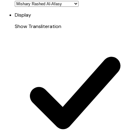
Display
Show Transliteration