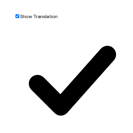
Show Translation