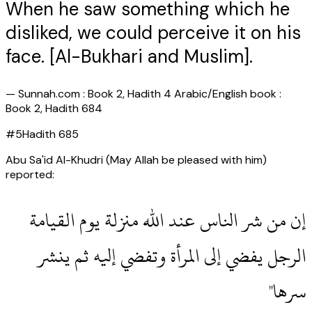
When he saw something which he
disliked, we could perceive it on his
face. [Al-Bukhari and Muslim].
—
Sunnah.com : Book 2, Hadith 4 Arabic/English book :
Book 2, Hadith 684
#
5
Hadith
685
Abu Sa'id Al-Khudri (May Allah be pleased with him)
reported:
‏إن من شر الناس عند الله منزلة يوم القيامة
الرجل يفضي إلى المرأة وتفضي إليه ثم ينشر
سرها‏"