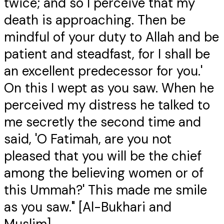
twice; and so I perceive that my
death is approaching. Then be
mindful of your duty to Allah and be
patient and steadfast, for I shall be
an excellent predecessor for you.'
On this I wept as you saw. When he
perceived my distress he talked to
me secretly the second time and
said, 'O Fatimah, are you not
pleased that you will be the chief
among the believing women or of
this Ummah?' This made me smile
as you saw." [Al-Bukhari and