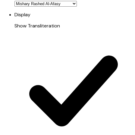
Display
Show Transliteration